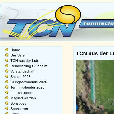
Home
TCN aus der L
Der Verein
TCN aus der Luft
Renovierung Clubheim
Vorstandschaft
Saison 2026
Clubgastronomie 2026
Terminkalender 2026
Impressionen
Mitglied werden
Sonstiges
Sponsoren