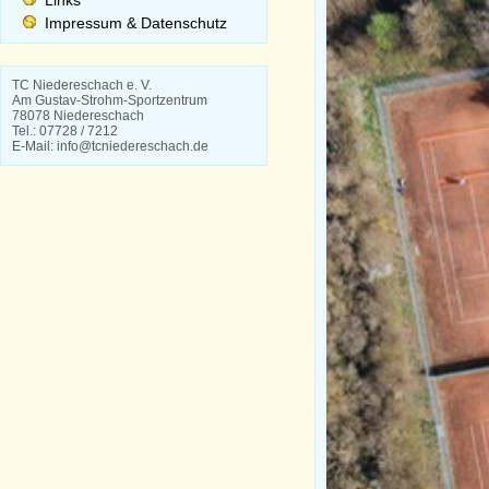
Links
Impressum & Datenschutz
TC Niedereschach e. V.
Am Gustav-Strohm-Sportzentrum
78078 Niedereschach
Tel.: 07728 / 7212
E-Mail: info@tcniedereschach.de